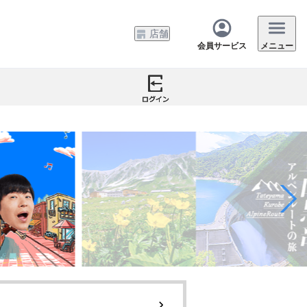
店舗
会員サービス
メニュー