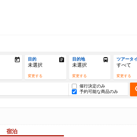
目的
目的地
ツアータ
未選択
未選択
すべて
変更する
変更する
変更する
催行決定のみ
予約可能な商品のみ
宿泊