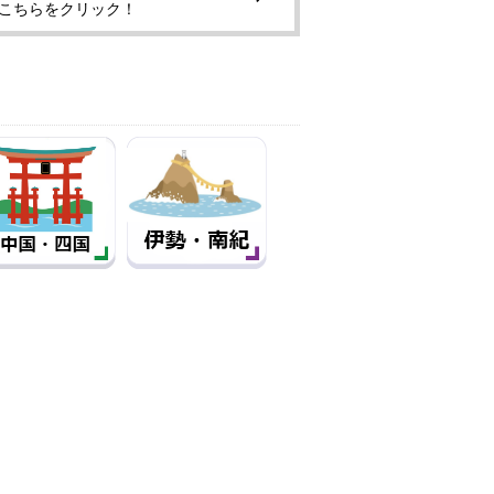
はこちらをクリック！