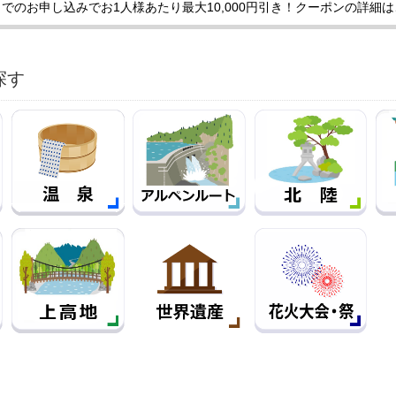
でのお申し込みでお1人様あたり最大10,000円引き！クーポンの詳細
探す