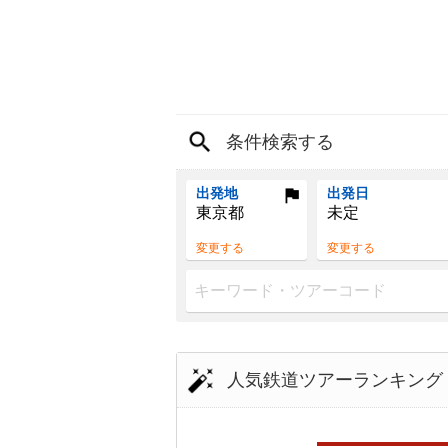
条件検索する
出発地
出発日
東京都
未定
変更する
変更する
人気鉄道ツアーランキング