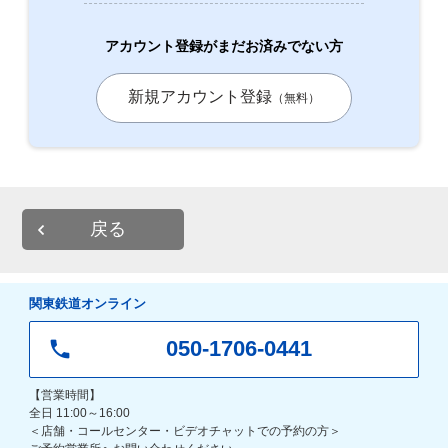
アカウント登録がまだお済みでない方
新規アカウント登録
（無料）
戻る
関東鉄道オンライン
050-1706-0441
【営業時間】
全日 11:00～16:00
＜店舗・コールセンター・ビデオチャットでの予約の方＞