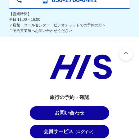
【営業時間】
全日 11:00～16:00
＜店舗・コールセンター・ビデオチャットでの予約の方＞
ご予約営業所へお問い合わせください
旅行の予約・確認
お問い合わせ
会員サービス
（ログイン）