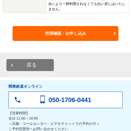
合により一部利用されなくても払い戻しはいたし
ません。
空席確認・お申し込み
戻る
関東鉄道オンライン
050-1706-0441
【営業時間】
全日 11:00～16:00
＜店舗・コールセンター・ビデオチャットでの予約の方＞
ご予約営業所へお問い合わせください