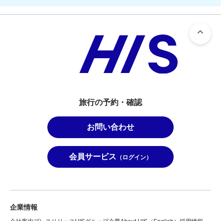
旅行の予約・確認
お問い合わせ
会員サービス
（ログイン）
企業情報