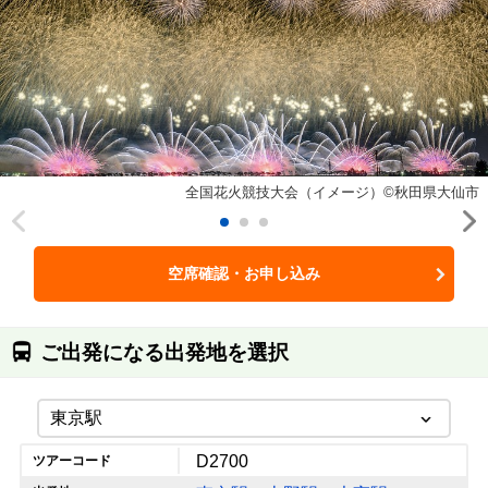
全国花火競技大会（イメージ）©秋田県大仙市
空席確認・お申し込み
ご出発になる出発地を選択
D2700
ツアーコード