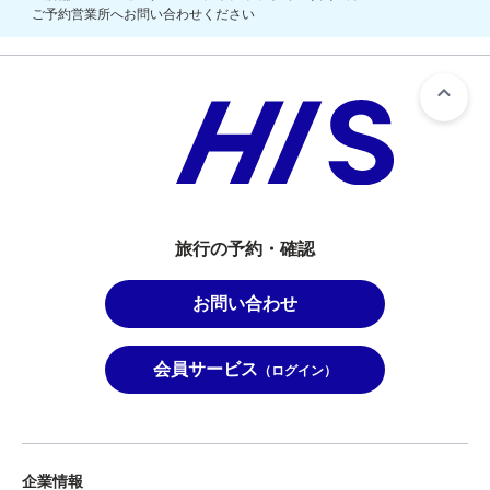
ご予約営業所へお問い合わせください
旅行の予約・確認
お問い合わせ
会員サービス
（ログイン）
企業情報