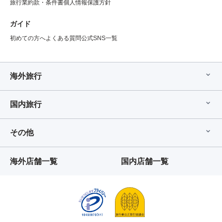
旅行業約款・条件書
個人情報保護方針
ガイド
初めての方へ
よくある質問
公式SNS一覧
海外旅行
国内旅行
その他
海外店舗一覧
国内店舗一覧