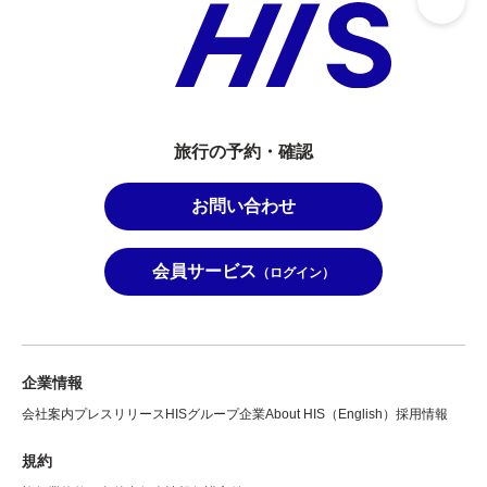
旅行の予約・確認
お問い合わせ
会員サービス
（ログイン）
企業情報
会社案内
プレスリリース
HISグループ企業
About HIS（English）
採用情報
規約