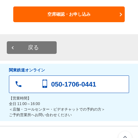
空席確認・お申し込み
戻る
関東鉄道オンライン
050-1706-0441
【営業時間】
全日 11:00～16:00
＜店舗・コールセンター・ビデオチャットでの予約の方＞
ご予約営業所へお問い合わせください