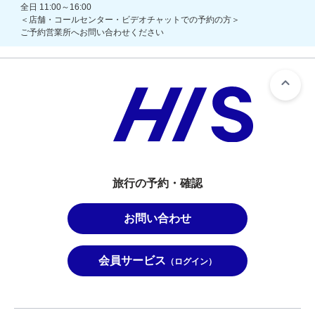
全日 11:00～16:00
＜店舗・コールセンター・ビデオチャットでの予約の方＞
ご予約営業所へお問い合わせください
旅行の予約・確認
お問い合わせ
会員サービス
（ログイン）