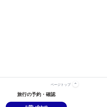
旅行の予約・確認
お問い合わせ