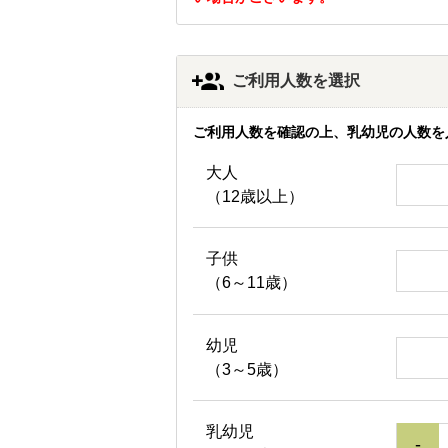
ご利用人数を選択
ご利用人数を確認の上、乳幼児の人数を
大人
（12歳以上）
子供
（6～11歳）
幼児
（3～5歳）
乳幼児
-