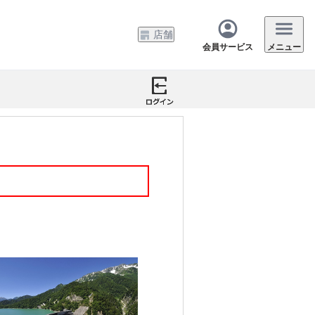
店舗
会員サービス
メニュー