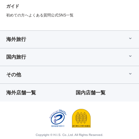
ガイド
初めての方へ
よくある質問
公式SNS一覧
海外旅行
国内旅行
その他
海外店舗一覧
国内店舗一覧
Copyright © H.I.S. Co.,Ltd. All Rights Reserved.