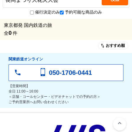
催行決定のみ
予約可能な商品のみ
東京都発 国内鉄道の旅
0
全
件
おすすめ順
関東鉄道オンライン
050-1706-0441
【営業時間】
全日 11:00～16:00
＜店舗・コールセンター・ビデオチャットでの予約の方＞
ご予約営業所へお問い合わせください