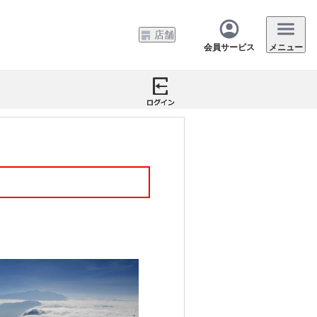
店舗
会員サービス
メニュー