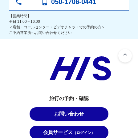
050-1706-0441
【営業時間】
全日 11:00～16:00
＜店舗・コールセンター・ビデオチャットでの予約の方＞
ご予約営業所へお問い合わせください
旅行の予約・確認
お問い合わせ
会員サービス
（ログイン）